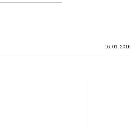
16. 01. 2016