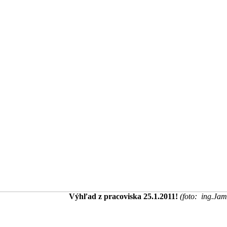
Výhľad z pracoviska 25.1.2011!
(foto: ing.Jam